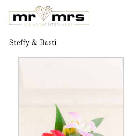
Steffy & Basti