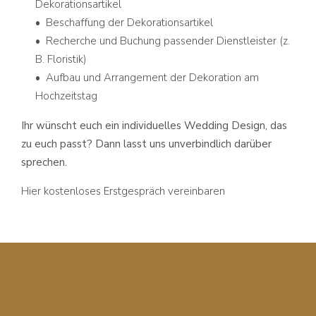
Dekorationsartikel
• Beschaffung der Dekorationsartikel
• Recherche und Buchung passender Dienstleister (z.
B. Floristik)
• Aufbau und Arrangement der Dekoration am
Hochzeitstag
Ihr wünscht euch ein individuelles Wedding Design, das
zu euch passt? Dann lasst uns unverbindlich darüber
sprechen.
Hier kostenloses Erstgespräch vereinbaren