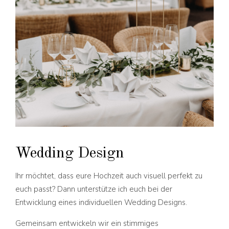
Wedding Design
Ihr möchtet, dass eure Hochzeit auch visuell perfekt zu
euch passt? Dann unterstütze ich euch bei der
Entwicklung eines individuellen Wedding Designs.
Gemeinsam entwickeln wir ein stimmiges