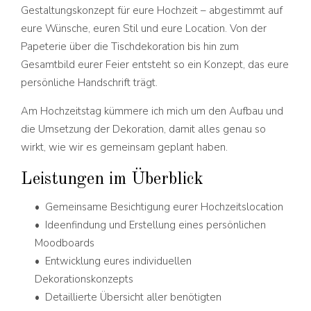
Gestaltungskonzept für eure Hochzeit – abgestimmt auf
eure Wünsche, euren Stil und eure Location. Von der
Papeterie über die Tischdekoration bis hin zum
Gesamtbild eurer Feier entsteht so ein Konzept, das eure
persönliche Handschrift trägt.
Am Hochzeitstag kümmere ich mich um den Aufbau und
die Umsetzung der Dekoration, damit alles genau so
wirkt, wie wir es gemeinsam geplant haben.
Leistungen im Überblick
• Gemeinsame Besichtigung eurer Hochzeitslocation
• Ideenfindung und Erstellung eines persönlichen
Moodboards
• Entwicklung eures individuellen
Dekorationskonzepts
• Detaillierte Übersicht aller benötigten