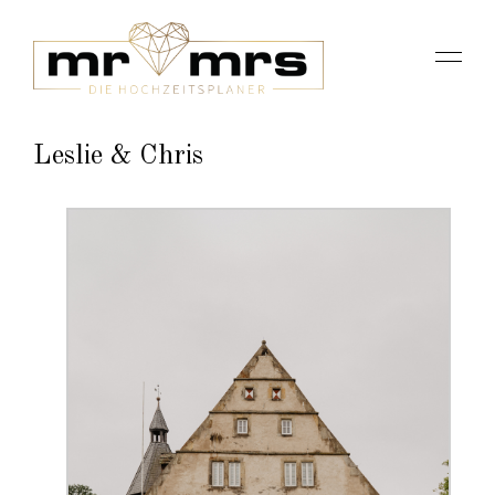
Leslie & Chris