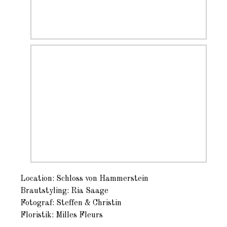
Location: Schloss von Hammerstein
Brautstyling: Ria Saage
Fotograf: Steffen & Christin
Floristik: Milles Fleurs