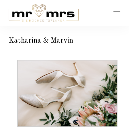
Katharina & Marvin