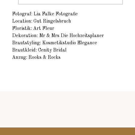
Fotograf: Lia Falke Fotografie
Location: Gut Ringelsbruch
Floristik: Art Fleur
Dekoration: Mr & Mrs Die Hochzeitsplaner
Brautstyling: Kosmetikstudio Elegance
Brautkleid: Cenity Bridal
Anzug: Rooks & Rocks